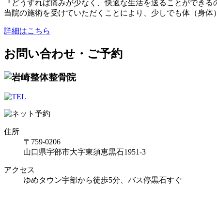
『どうすれば痛みが少なく、快適な生活を送ることができる
当院の施術を受けていただくことにより、少しでも体（身体
詳細はこちら
お問い合わせ・ご予約
住所
〒759-0206
山口県宇部市大字東須恵黒石1951-3
アクセス
ゆめタウン宇部から徒歩5分、バス停黒石すぐ