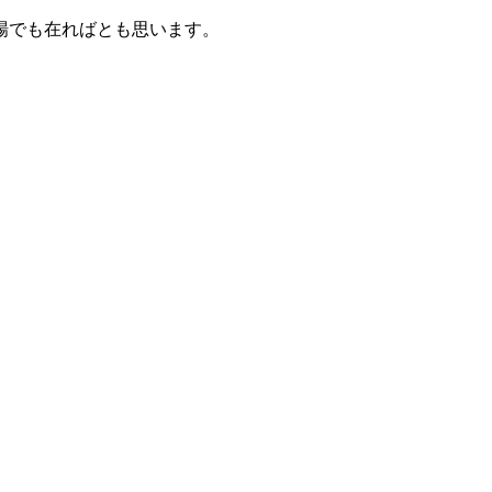
場でも在ればとも思います。