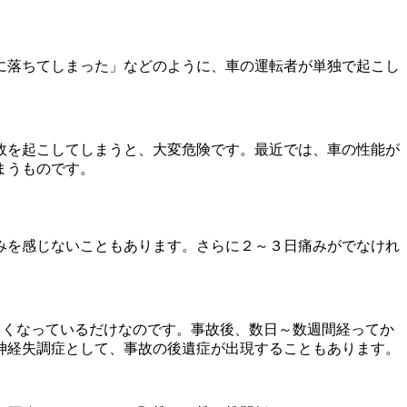
に落ちてしまった」などのように、車の運転者が単独で起こし
故を起こしてしまうと、大変危険です。最近では、車の性能が
まうものです。
みを感じないこともあります。さらに２～３日痛みがでなけれ
らくなっているだけなのです。事故後、数日～数週間経ってか
神経失調症として、事故の後遺症が出現することもあります。