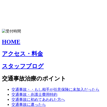
HOME
アクセス・料金
スタッフブログ
交通事故治療のポイント
交通事故・・もし相手が任意保険に未加入だったら
交通事故・弁護士費用特約
交通事故に初めてあわれた方へ
交通事故に遭ったら