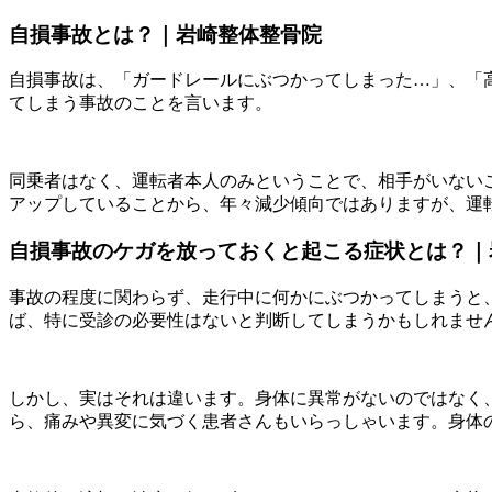
自損事故とは？｜岩崎整体整骨院
自損事故は、「ガードレールにぶつかってしまった…」、「
てしまう事故のことを言います。
同乗者はなく、運転者本人のみということで、相手がいない
アップしていることから、年々減少傾向ではありますが、運
自損事故のケガを放っておくと起こる症状とは？｜
事故の程度に関わらず、走行中に何かにぶつかってしまうと
ば、特に受診の必要性はないと判断してしまうかもしれませ
しかし、実はそれは違います。身体に異常がないのではなく
ら、痛みや異変に気づく患者さんもいらっしゃいます。身体