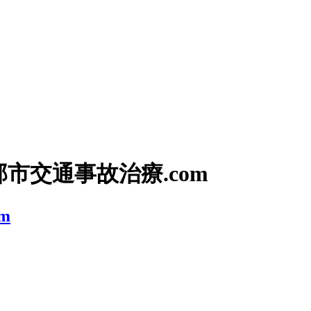
部市交通事故治療.com